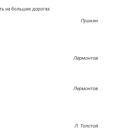
ть на больших дорогах.
Пушкин
Лермонтов
Лермонтов
Л. Толстой