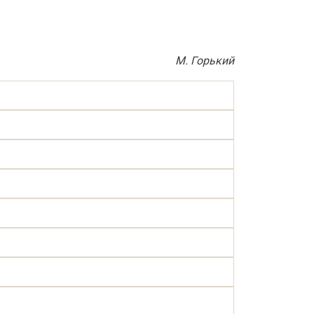
М. Горький