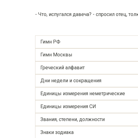
- Что, испугался давеча? - спросил отец, тол
Гимн РФ
Гимн Москвы
Греческий алфавит
Дни недели и сокращения
Единицы измерения неметрические
Единицы измерения СИ
Звания, степени, должности
Знаки зодиака