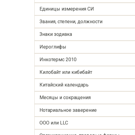
Единицы измерения СИ
Звания, степени, должности
Знаки зодиака
Иероглифы
Инкотермс 2010
Килобайт или кибибайт
Китайский календарь
Месяцы и сокращения
Нотариальное заверение
ООО или LLC