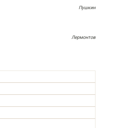
Пушкин
Лермонтов