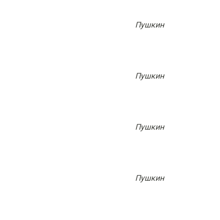
Пушкин
Пушкин
Пушкин
Пушкин