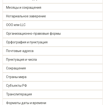
Месяцы и сокращения
Нотариальное заверение
ООО или LLC
Организационно-правовыe формы
Орфография и пунктуация
Почтовые адреса
Пунктуация и числа
Сокращения
Страны мира
Субъекты РФ
Транслитерация
Форматы даты и времени