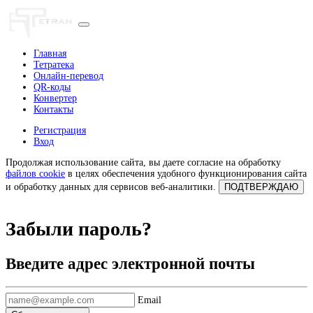
Главная
Тетратека
Онлайн-перевод
QR-коды
Конвертер
Контакты
Регистрация
Вход
Продолжая использование сайта, вы даете согласие на обработку
файлов cookie
в целях обеспечения удобного функционирования сайта
и обработку данных для сервисов веб-аналитики.
ПОДТВЕРЖДАЮ
Забыли пароль?
Введите адрес электронной почты
Email