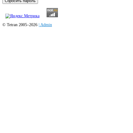
Сбросить пароль
© Tetran 2005–2026
| Admin