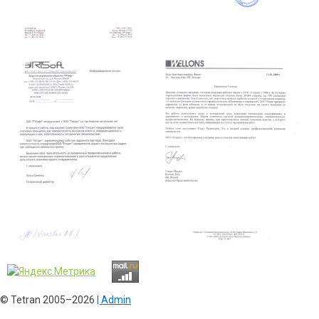
© Tetran 2005–2026
| Admin